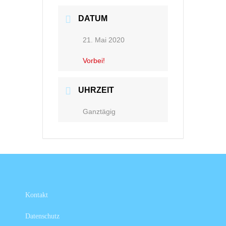
DATUM
21. Mai 2020
Vorbei!
UHRZEIT
Ganztägig
Kontakt
Datenschutz