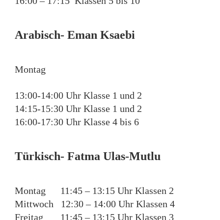
16:00 – 17:15 Klassen 5 bis 10
Arabisch- Eman Ksaebi
Montag
13:00-14:00 Uhr Klasse 1 und 2
14:15-15:30 Uhr Klasse 1 und 2
16:00-17:30 Uhr Klasse 4 bis 6
Türkisch- Fatma Ulas-Mutlu
Montag 11:45 – 13:15 Uhr Klassen 2
Mittwoch 12:30 – 14:00 Uhr Klassen 4
Freitag 11:45 – 13:15 Uhr Klassen 3