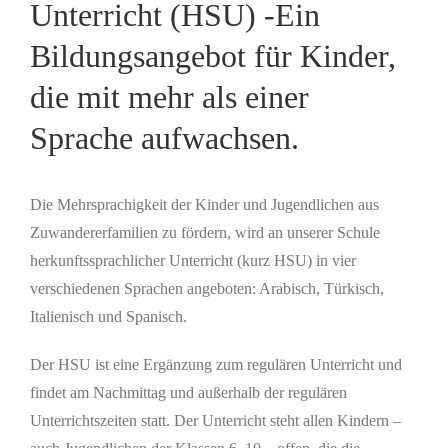
Unterricht (HSU) -Ein
Bildungsangebot für Kinder,
die mit mehr als einer
Sprache aufwachsen.
Die Mehrsprachigkeit der Kinder und Jugendlichen aus
Zuwandererfamilien zu fördern, wird an unserer Schule
herkunftssprachlicher Unterricht (kurz HSU) in vier
verschiedenen Sprachen angeboten: Arabisch, Türkisch,
Italienisch und Spanisch.
Der HSU ist
eine Ergänzung zum regulären Unterricht und
findet am Nachmittag und außerhalb der regulären
Unterrichtszeiten statt. Der Unterricht steht allen Kindern –