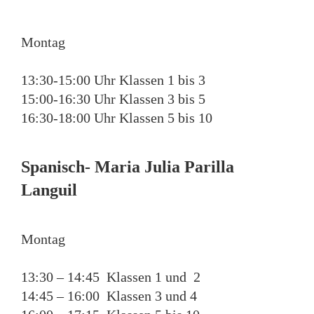
Montag
13:30-15:00 Uhr Klassen 1 bis 3
15:00-16:30 Uhr Klassen 3 bis 5
16:30-18:00 Uhr Klassen 5 bis 10
Spanisch- Maria Julia Parilla
Languil
Montag
13:30 – 14:45 Klassen 1 und 2
14:45 – 16:00 Klassen 3 und 4