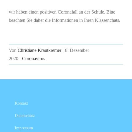
wir haben einen positiven Coronafall an der Schule. Bitte
beachten Sie daher die Informationen in Ihren Klassenchats.
Von
Christiane Krautkremer
|
8. Dezember
2020
|
Coronavirus
Kontakt
Datenschutz
Impressum