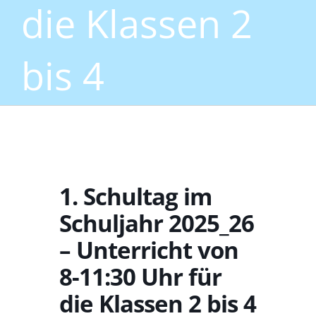
die Klassen 2
bis 4
1. Schultag im
Schuljahr 2025_26
– Unterricht von
8-11:30 Uhr für
die Klassen 2 bis 4