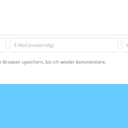
 Browser speichern, bis ich wieder kommentiere.