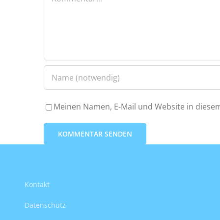
Meinen Namen, E-Mail und Website in diesem
Kontakt
Datenschutz