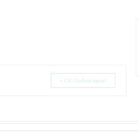
+ iCal / Outlook export