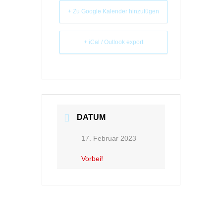
+ Zu Google Kalender hinzufügen
+ iCal / Outlook export
DATUM
17. Februar 2023
Vorbei!