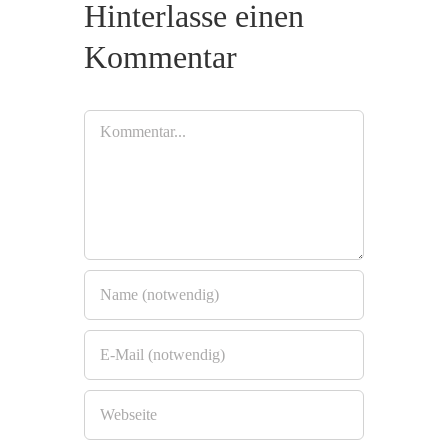
Hinterlasse einen
Kommentar
Kommentar