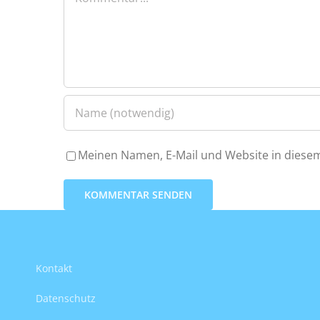
Meinen Namen, E-Mail und Website in diesem
Kontakt
Datenschutz