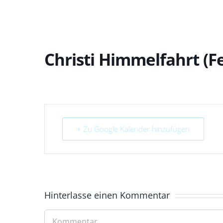
Christi Himmelfahrt (Fe
+ Zu Google Kalender hinzufügen
Hinterlasse einen Kommentar
Kommentar