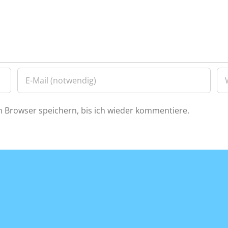
 Browser speichern, bis ich wieder kommentiere.