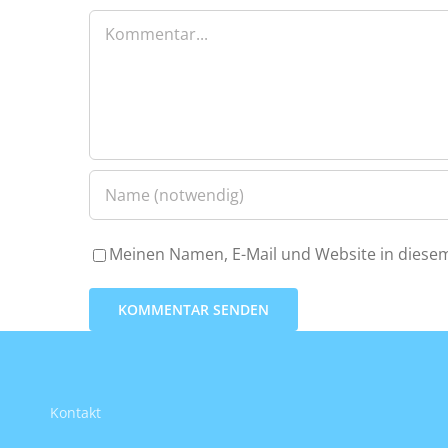
Kommentar
Meinen Namen, E-Mail und Website in diesem
Kontakt