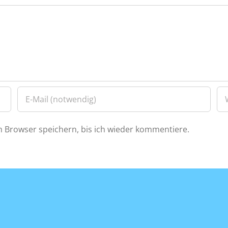
 Browser speichern, bis ich wieder kommentiere.