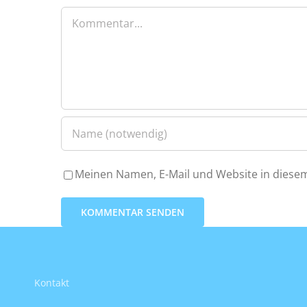
Kommentar
Meinen Namen, E-Mail und Website in diesem
Kontakt