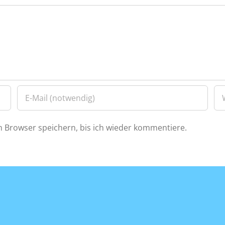
 Browser speichern, bis ich wieder kommentiere.