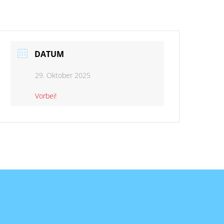
DATUM
29. Oktober 2025
Vorbei!