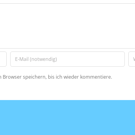
 Browser speichern, bis ich wieder kommentiere.