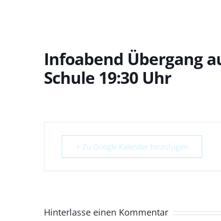
Infoabend Übergang au
Schule 19:30 Uhr
+ Zu Google Kalender hinzufügen
Hinterlasse einen Kommentar