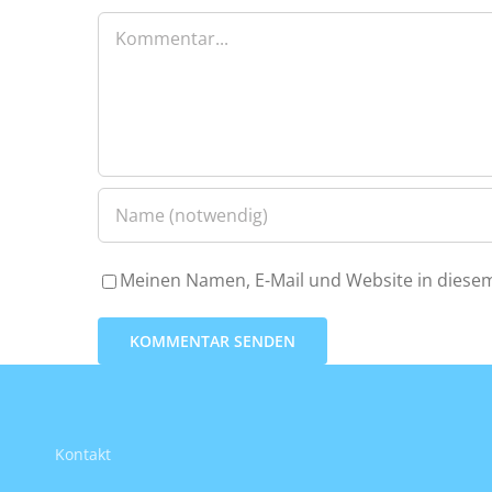
Kommentar
Meinen Namen, E-Mail und Website in diesem
Kontakt