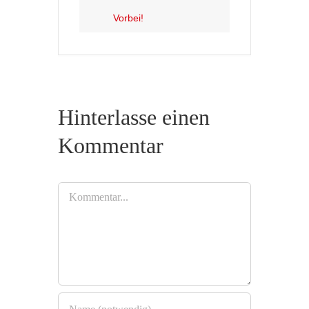
Vorbei!
Hinterlasse einen
Kommentar
Kommentar