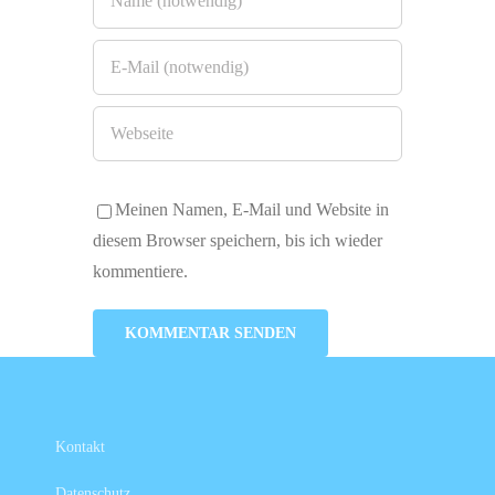
Meinen Namen, E-Mail und Website in
diesem Browser speichern, bis ich wieder
kommentiere.
Kontakt
Datenschutz