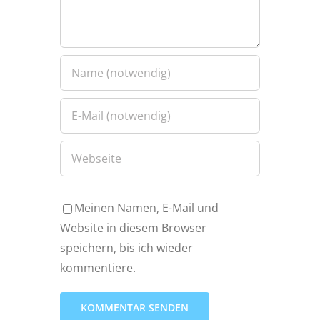
Meinen Namen, E-Mail und
Website in diesem Browser
speichern, bis ich wieder
kommentiere.