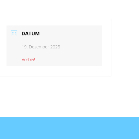
DATUM
19. Dezember 2025
Vorbei!