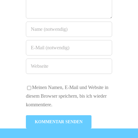
Meinen Namen, E-Mail und Website in
diesem Browser speichern, bis ich wieder
kommentiere.