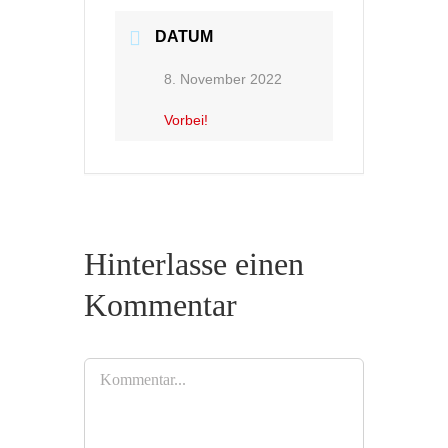
DATUM
8. November 2022
Vorbei!
Hinterlasse einen
Kommentar
Kommentar