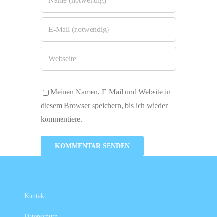
Meinen Namen, E-Mail und Website in
diesem Browser speichern, bis ich wieder
kommentiere.
Kontakt
Datenschutz