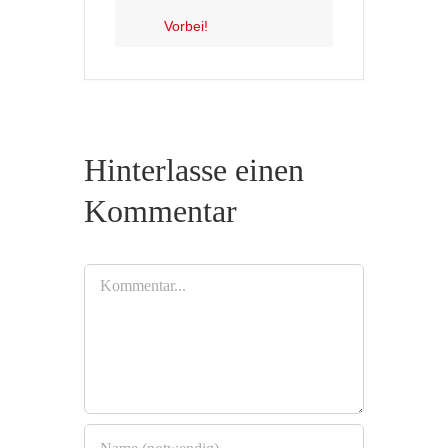
Vorbei!
Hinterlasse einen
Kommentar
Kommentar