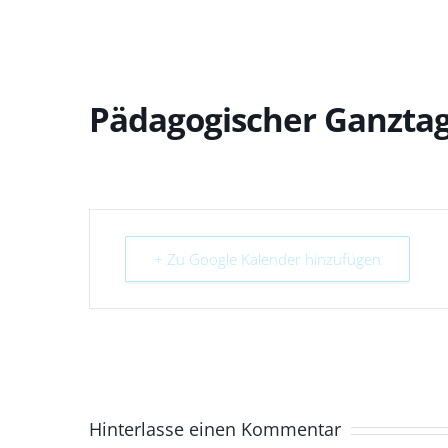
Pädagogischer Ganztag 
+ Zu Google Kalender hinzufügen
Hinterlasse einen Kommentar