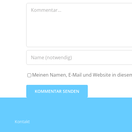
Kommentar
Meinen Namen, E-Mail und Website in diesem
Kontakt