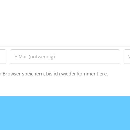
 Browser speichern, bis ich wieder kommentiere.