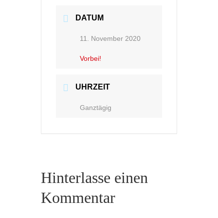
DATUM
11. November 2020
Vorbei!
UHRZEIT
Ganztägig
Hinterlasse einen
Kommentar