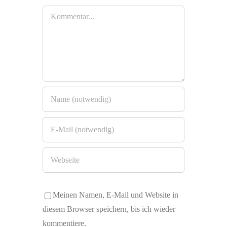
Kommentar
Meinen Namen, E-Mail und Website in
diesem Browser speichern, bis ich wieder
kommentiere.