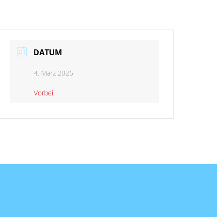
DATUM
4. März 2026
Vorbei!