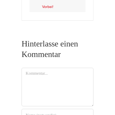
Vorbei!
Hinterlasse einen
Kommentar
Kommentar