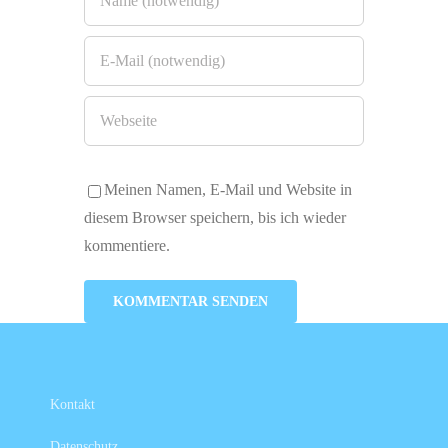
Meinen Namen, E-Mail und Website in
diesem Browser speichern, bis ich wieder
kommentiere.
Kontakt
Datenschutz