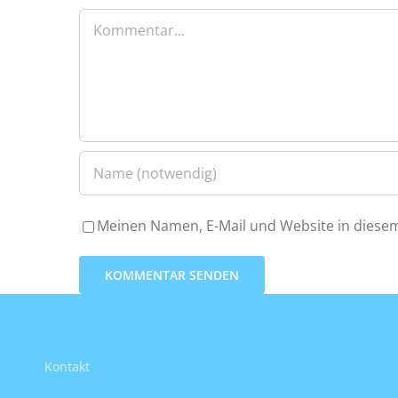
Kommentar
Meinen Namen, E-Mail und Website in diesem
Kontakt