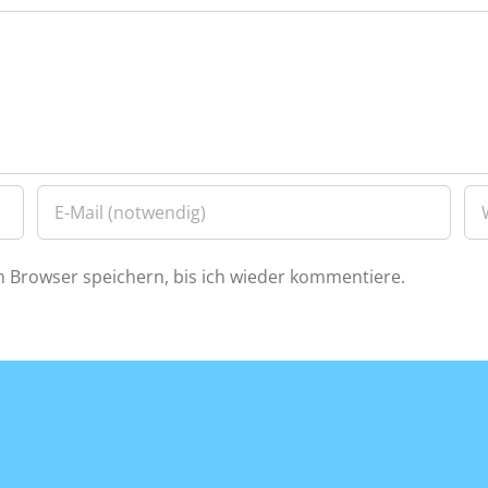
 Browser speichern, bis ich wieder kommentiere.