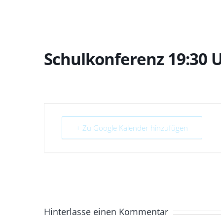
Schulkonferenz 19:30 
+ Zu Google Kalender hinzufügen
Hinterlasse einen Kommentar