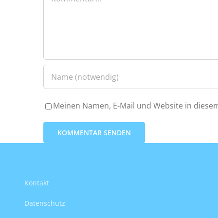
Meinen Namen, E-Mail und Website in diesem
Kontakt
Datenschutz