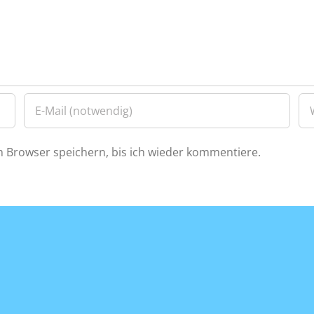
 Browser speichern, bis ich wieder kommentiere.