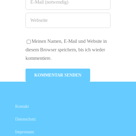
Meinen Namen, E-Mail und Website in
diesem Browser speichern, bis ich wieder
kommentiere.
Kontakt
Datenschutz
Impressum