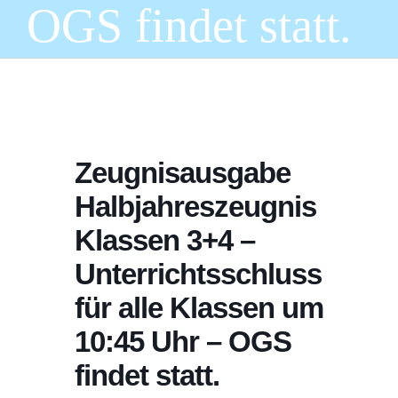
OGS findet statt.
Zeugnisausgabe
Halbjahreszeugnis
Klassen 3+4 –
Unterrichtsschluss
für alle Klassen um
10:45 Uhr – OGS
findet statt.