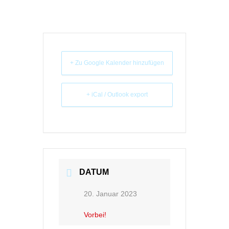
+ Zu Google Kalender hinzufügen
+ iCal / Outlook export
DATUM
20. Januar 2023
Vorbei!