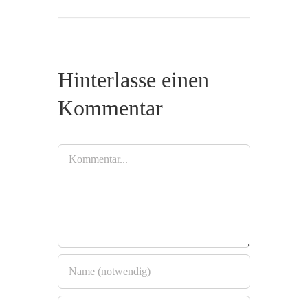
Hinterlasse einen
Kommentar
Kommentar