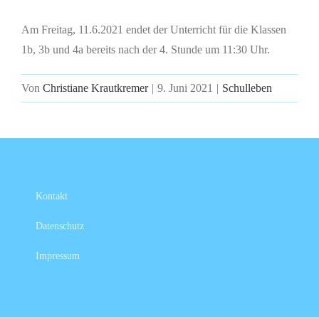
Am Freitag, 11.6.2021 endet der Unterricht für die Klassen
1b, 3b und 4a bereits nach der 4. Stunde um 11:30 Uhr.
Von
Christiane Krautkremer
|
9. Juni 2021
|
Schulleben
Kontakt
Datenschutz
Impressum