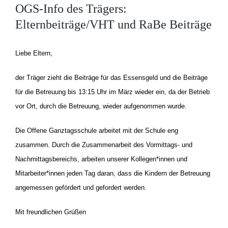
OGS-Info des Trägers:
Elternbeiträge/VHT und RaBe Beiträge
Liebe Eltern,
der Träger zieht die Beiträge für das Essensgeld und die Beiträge
für die Betreuung bis 13:15 Uhr im März wieder ein, da der Betrieb
vor Ort, durch die Betreuung, wieder aufgenommen wurde.
Die Offene Ganztagsschule arbeitet mit der Schule eng
zusammen. Durch die Zusammenarbeit des Vormittags- und
Nachmittagsbereichs, arbeiten unserer Kollegen*innen und
Mitarbeiter*innen jeden Tag daran, dass die Kindern der Betreuung
angemessen gefördert und gefordert werden.
Mit freundlichen Grüßen