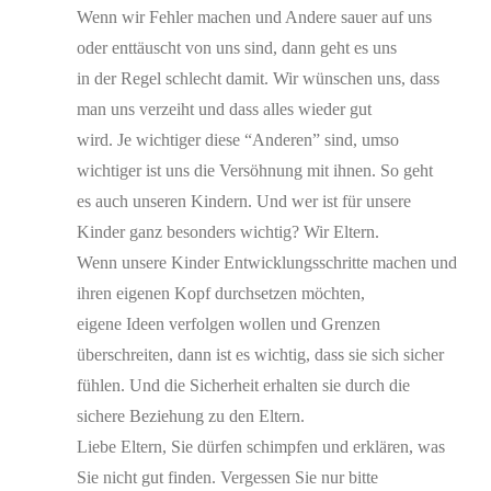
Wenn wir Fehler machen und Andere sauer auf uns
oder enttäuscht von uns sind, dann geht es uns
in der Regel schlecht damit. Wir wünschen uns, dass
man uns verzeiht und dass alles wieder gut
wird. Je wichtiger diese “Anderen” sind, umso
wichtiger ist uns die Versöhnung mit ihnen. So geht
es auch unseren Kindern. Und wer ist für unsere
Kinder ganz besonders wichtig? Wir Eltern.
Wenn unsere Kinder Entwicklungsschritte machen und
ihren eigenen Kopf durchsetzen möchten,
eigene Ideen verfolgen wollen und Grenzen
überschreiten, dann ist es wichtig, dass sie sich sicher
fühlen. Und die Sicherheit erhalten sie durch die
sichere Beziehung zu den Eltern.
Liebe Eltern, Sie dürfen schimpfen und erklären, was
Sie nicht gut finden. Vergessen Sie nur bitte