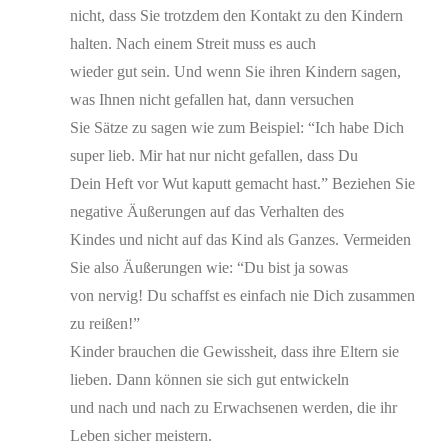
nicht, dass Sie trotzdem den Kontakt zu den Kindern
halten. Nach einem Streit muss es auch
wieder gut sein. Und wenn Sie ihren Kindern sagen,
was Ihnen nicht gefallen hat, dann versuchen
Sie Sätze zu sagen wie zum Beispiel: “Ich habe Dich
super lieb. Mir hat nur nicht gefallen, dass Du
Dein Heft vor Wut kaputt gemacht hast.” Beziehen Sie
negative Äußerungen auf das Verhalten des
Kindes und nicht auf das Kind als Ganzes. Vermeiden
Sie also Äußerungen wie: “Du bist ja sowas
von nervig! Du schaffst es einfach nie Dich zusammen
zu reißen!”
Kinder brauchen die Gewissheit, dass ihre Eltern sie
lieben. Dann können sie sich gut entwickeln
und nach und nach zu Erwachsenen werden, die ihr
Leben sicher meistern.