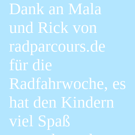
Dank an Mala
und Rick von
radparcours.de
für die
Radfahrwoche, es
hat den Kindern
viel Spaß