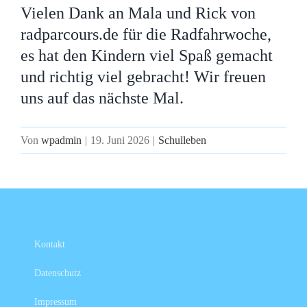
Vielen Dank an Mala und Rick von
radparcours.de für die Radfahrwoche,
es hat den Kindern viel Spaß gemacht
und richtig viel gebracht! Wir freuen
uns auf das nächste Mal.
Von
wpadmin
|
19. Juni 2026
|
Schulleben
Kontakt
Datenschutz
Impressum