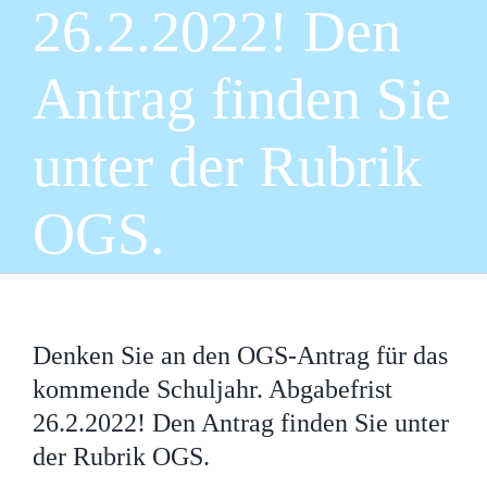
26.2.2022! Den
Antrag finden Sie
unter der Rubrik
OGS.
Denken Sie an den OGS-Antrag für das
kommende Schuljahr. Abgabefrist
26.2.2022! Den Antrag finden Sie unter
der Rubrik OGS.